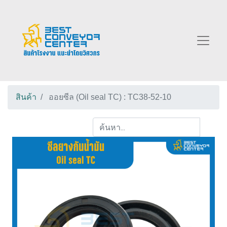
สินค้า
ออยซีล (Oil seal TC) : TC38-52-10