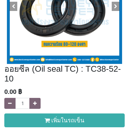
ออยซีล (Oil seal TC) : TC38-52-
10
0.00
฿
เพิ่มในรถเข็น