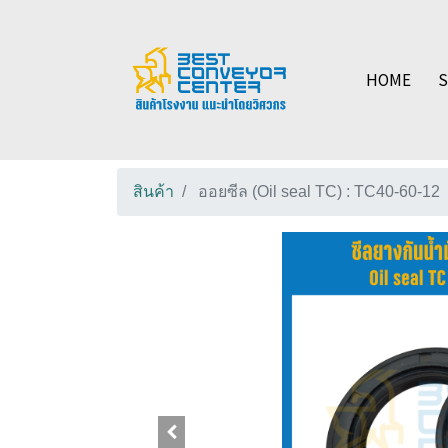
HOME
สินค้า
ออยซีล (Oil seal TC) : TC40-60-12