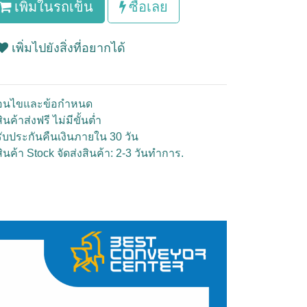
เพิ่มในรถเข็น
ซื้อเลย
เพิ่มไปยังสิ่งที่อยากได้
ื่อนไขและข้อกำหนด
ินค้าส่งฟรี ไม่มีขั้นต่ำ
รับประกันคืนเงินภายใน 30 วัน
สินค้า Stock จัดส่งสินค้า: 2-3 วันทำการ.