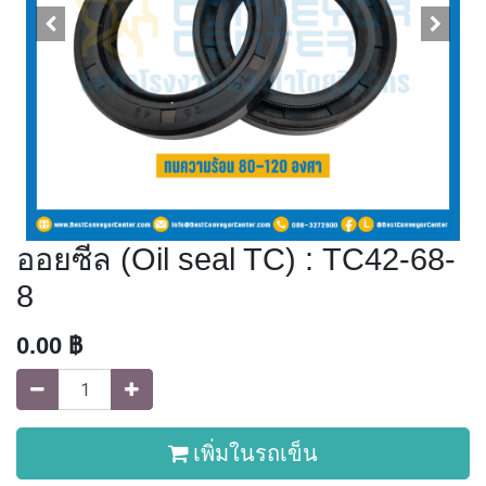
ออยซีล (Oil seal TC) : TC42-68-
8
0.00
฿
เพิ่มในรถเข็น