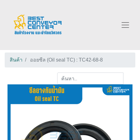
สินค้า
ออยซีล (Oil seal TC) : TC42-68-8