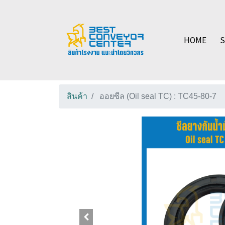
HOME
สินค้า
ออยซีล (Oil seal TC) : TC45-80-7