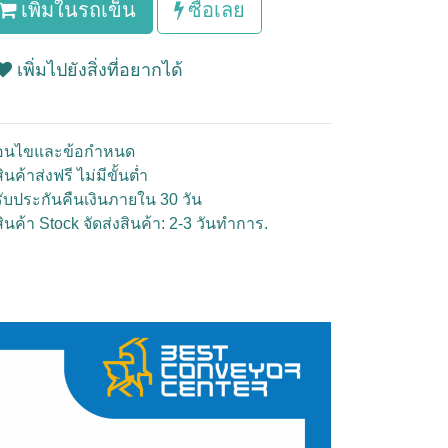
เพิ่มในรถเข็น
ซื้อเลย
เพิ่มไปยังสิ่งที่อยากได้
ื่อนไขและข้อกำหนด
ินค้าส่งฟรี ไม่มีขั้นต่ำ
รับประกันคืนเงินภายใน 30 วัน
สินค้า Stock จัดส่งสินค้า: 2-3 วันทำการ.