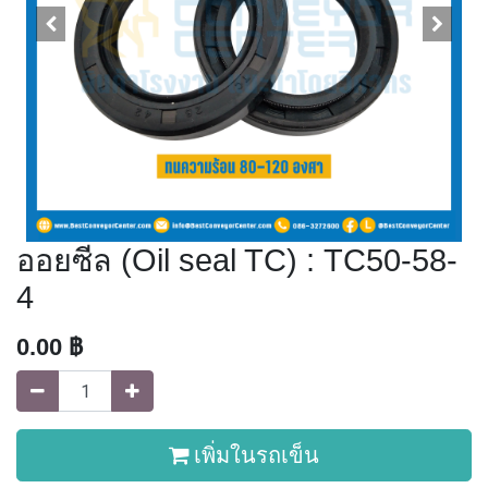
ออยซีล (Oil seal TC) : TC50-58-
4
0.00
฿
เพิ่มในรถเข็น