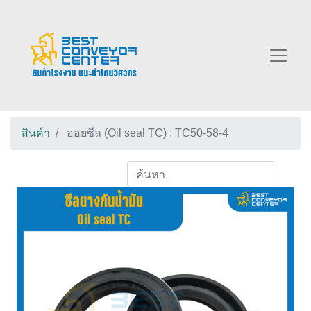
สินค้า
ออยซีล (Oil seal TC) : TC50-58-4