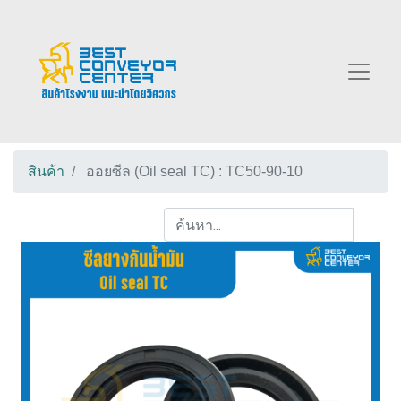
สินค้า
ออยซีล (Oil seal TC) : TC50-90-10