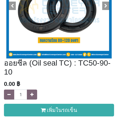
ออยซีล (Oil seal TC) : TC50-90-
10
0.00
฿
เพิ่มในรถเข็น