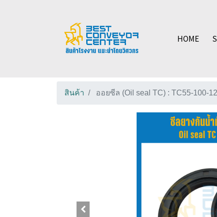
HOME
สินค้า
ออยซีล (Oil seal TC) : TC55-100-1