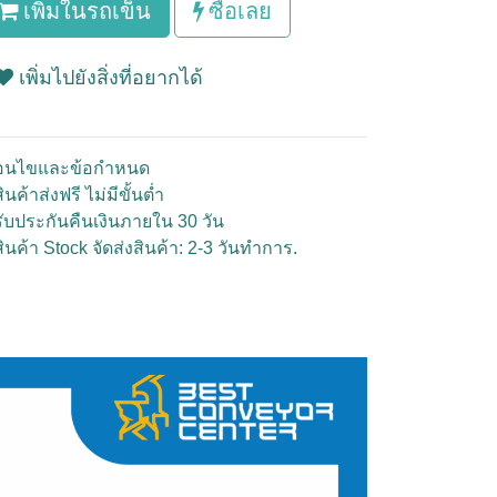
เพิ่มในรถเข็น
ซื้อเลย
เพิ่มไปยังสิ่งที่อยากได้
ื่อนไขและข้อกำหนด
ินค้าส่งฟรี ไม่มีขั้นต่ำ
รับประกันคืนเงินภายใน 30 วัน
สินค้า Stock จัดส่งสินค้า: 2-3 วันทำการ.