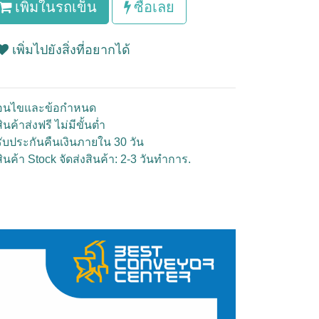
เพิ่มในรถเข็น
ซื้อเลย
เพิ่มไปยังสิ่งที่อยากได้
ื่อนไขและข้อกำหนด
ินค้าส่งฟรี ไม่มีขั้นต่ำ
รับประกันคืนเงินภายใน 30 วัน
สินค้า Stock จัดส่งสินค้า: 2-3 วันทำการ.