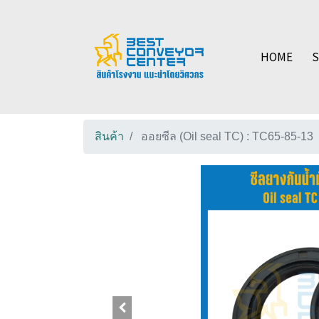
HOME
สินค้า
ออยซีล (Oil seal TC) : TC65-85-13