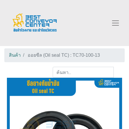
สินค้า
ออยซีล (Oil seal TC) : TC70-100-13