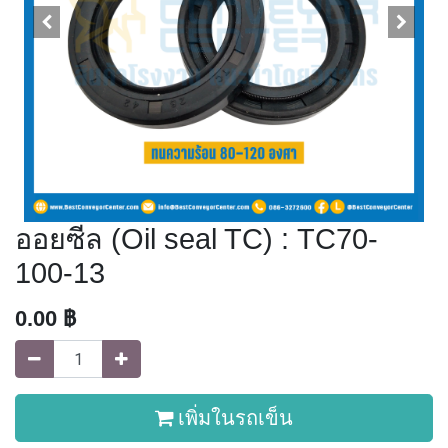
ออยซีล (Oil seal TC) : TC70-
100-13
0.00
฿
เพิ่มในรถเข็น