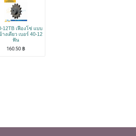
-12TB เฟืองโซ่ แบบ
ข้างเดียว เบอร์ 40-12
ฟัน
160.50
฿