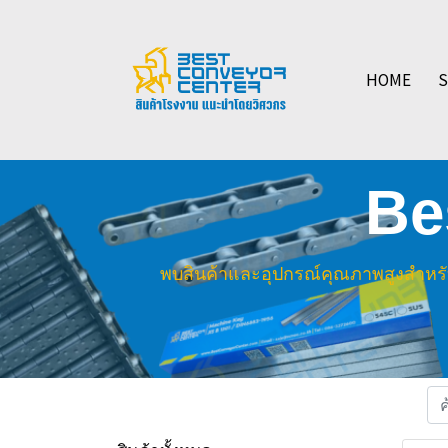
HOME
Be
พบสินค้าและอุปกรณ์คุณภาพสูงสำหรับ