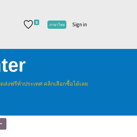
0
Sign in
ภาษาไทย
ter
งฟรีทั่วประเทศ คลิกเลือกซื้อได้เลย