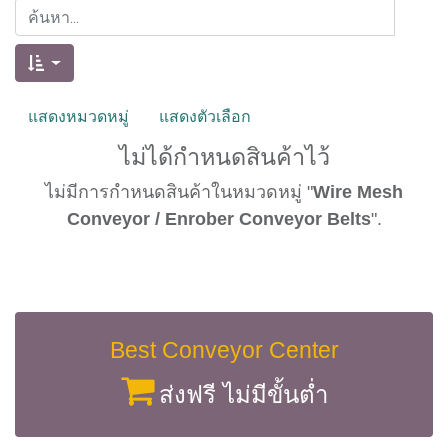
แสดงหมวดหมู่
แสดงตัวเลือก
ไม่ได้กำหนดสินค้าไว้
ไม่มีการกำหนดสินค้าในหมวดหมู่ "
Wire Mesh
Conveyor / Enrober Conveyor Belts
".
Best Conveyor Center
ส่งฟรี ไม่มีขั้นต่ำ